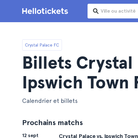
Crystal Palace FC
Billets Crystal
Ipswich Town 
Calendrier et billets
Prochains matchs
12 sept
Crystal Palace vs. Ipswich Town