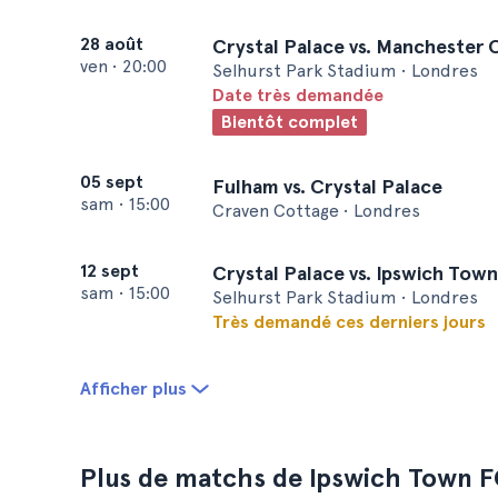
28 août
Crystal Palace vs. Manchester 
ven
•
20:00
Selhurst Park Stadium • Londres
Date très demandée
Bientôt complet
05 sept
Fulham vs. Crystal Palace
sam
•
15:00
Craven Cottage • Londres
12 sept
Crystal Palace vs. Ipswich Town
sam
•
15:00
Selhurst Park Stadium • Londres
Très demandé ces derniers jours
Afficher plus
Plus de matchs de Ipswich Town 