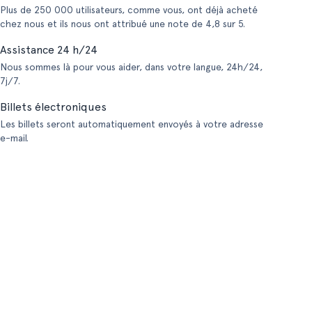
Plus de 250 000 utilisateurs, comme vous, ont déjà acheté
chez nous et ils nous ont attribué une note de 4,8 sur 5.
Assistance 24 h/24
Nous sommes là pour vous aider, dans votre langue, 24h/24,
7j/7.
Billets électroniques
Les billets seront automatiquement envoyés à votre adresse
e-mail.