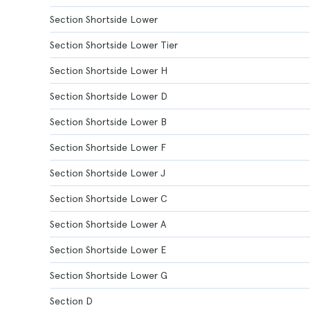
Section Shortside Lower
Section Shortside Lower Tier
Section Shortside Lower H
Section Shortside Lower D
Section Shortside Lower B
Section Shortside Lower F
Section Shortside Lower J
Section Shortside Lower C
Section Shortside Lower A
Section Shortside Lower E
Section Shortside Lower G
Section D