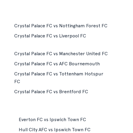
Crystal Palace FC vs Nottingham Forest FC
Crystal Palace FC vs Liverpool FC
Crystal Palace FC vs Manchester United FC
Crystal Palace FC vs AFC Bournemouth
Crystal Palace FC vs Tottenham Hotspur
FC
Crystal Palace FC vs Brentford FC
Everton FC vs Ipswich Town FC
Hull City AFC vs Ipswich Town FC