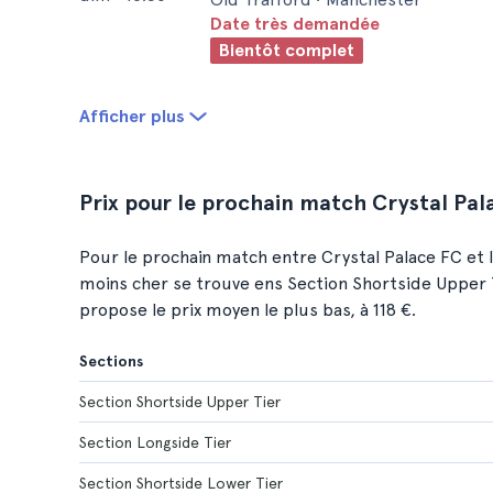
Date très demandée
Bientôt complet
Afficher plus
Prix pour le prochain match Crystal Pal
Pour le prochain match entre Crystal Palace FC et 
moins cher se trouve ens Section Shortside Upper Ti
propose le prix moyen le plus bas, à 118 €.
Sections
Section Shortside Upper Tier
Section Longside Tier
Section Shortside Lower Tier