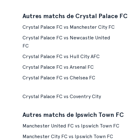
Autres matchs de Crystal Palace FC
Crystal Palace FC vs Manchester City FC
Crystal Palace FC vs Newcastle United
FC
Crystal Palace FC vs Hull City AFC
Crystal Palace FC vs Arsenal FC
Crystal Palace FC vs Chelsea FC
Crystal Palace FC vs Coventry City
Autres matchs de Ipswich Town FC
Manchester United FC vs Ipswich Town FC
Manchester City FC vs Ipswich Town FC