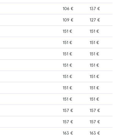
106 €
137 €
109 €
127 €
151 €
151 €
151 €
151 €
151 €
151 €
151 €
151 €
151 €
151 €
151 €
151 €
151 €
151 €
157 €
157 €
157 €
157 €
163 €
163 €