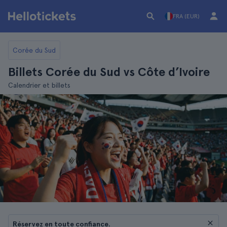
FRA (EUR)
Corée du Sud
Billets Corée du Sud vs Côte d’Ivoire
Calendrier et billets
Réservez en toute confiance.