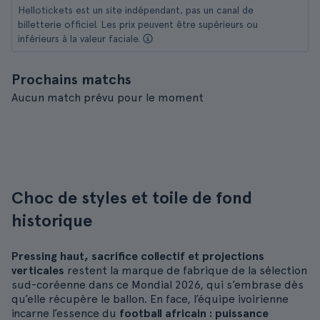
Hellotickets est un site indépendant, pas un canal de
billetterie officiel. Les prix peuvent être supérieurs ou
inférieurs à la valeur faciale.
Prochains matchs
Aucun match prévu pour le moment
Choc de styles et toile de fond
historique
Pressing haut, sacrifice collectif et projections
verticales
restent la marque de fabrique de la sélection
sud-coréenne dans ce Mondial 2026, qui s’embrase dès
qu’elle récupère le ballon. En face, l’équipe ivoirienne
incarne l’essence du
football africain : puissance