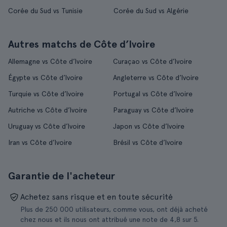
Corée du Sud vs Tunisie
Corée du Sud vs Algérie
Autres matchs de Côte d’Ivoire
Allemagne vs Côte d’Ivoire
Curaçao vs Côte d’Ivoire
Égypte vs Côte d’Ivoire
Angleterre vs Côte d’Ivoire
Turquie vs Côte d’Ivoire
Portugal vs Côte d’Ivoire
Autriche vs Côte d’Ivoire
Paraguay vs Côte d’Ivoire
Uruguay vs Côte d’Ivoire
Japon vs Côte d’Ivoire
Iran vs Côte d’Ivoire
Brésil vs Côte d’Ivoire
Garantie de l'acheteur
Achetez sans risque et en toute sécurité
Plus de 250 000 utilisateurs, comme vous, ont déjà acheté
chez nous et ils nous ont attribué une note de 4,8 sur 5.