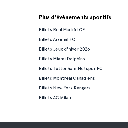
Plus d'événements sportifs
Billets Real Madrid CF
Billets Arsenal FC
Billets Jeux d'hiver 2026
Billets Miami Dolphins
Billets Tottenham Hotspur FC
Billets Montreal Canadiens
Billets New York Rangers
Billets AC Milan