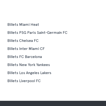
Billets Miami Heat
Billets PSG Paris Saint-Germain FC
Billets Chelsea FC
Billets Inter Miami CF
Billets FC Barcelona
Billets New York Yankees
Billets Los Angeles Lakers
Billets Liverpool FC