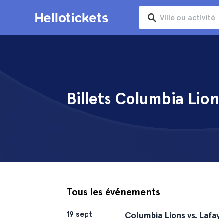
Billets Columbia Lion
Tous les événements
19 sept
Columbia Lions vs. Laf