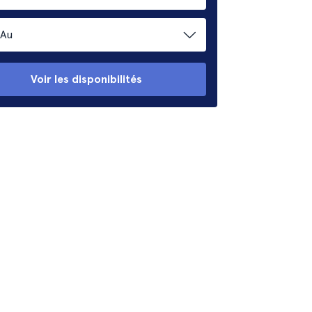
Au
Voir les disponibilités