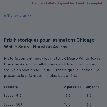
Derniers billets disponibles, bientôt complet
Afficher plus
Prix historiques pour les matchs Chicago
White Sox vs Houston Astros
Historiquement, pour les matchs Chicago White Sox vs
Houston Astros, le billet enregistré le moins cher se
trouve en Section 512, à 15 €, tandis que la Section 512
présente le prix moyen le plus bas, à 16 €.
Sections
À partir de
Moyenne
Section 512
15 €
16 €
Section 509
15 €
16 €