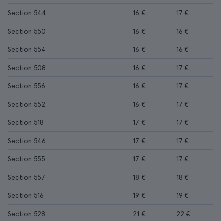
Section 544
16 €
17 €
Section 550
16 €
16 €
Section 554
16 €
16 €
Section 508
16 €
17 €
Section 556
16 €
17 €
Section 552
16 €
17 €
Section 518
17 €
17 €
Section 546
17 €
17 €
Section 555
17 €
17 €
Section 557
18 €
18 €
Section 516
19 €
19 €
Section 528
21 €
22 €