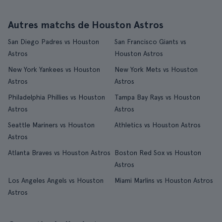
Autres matchs de Houston Astros
San Diego Padres vs Houston
San Francisco Giants vs
Astros
Houston Astros
New York Yankees vs Houston
New York Mets vs Houston
Astros
Astros
Philadelphia Phillies vs Houston
Tampa Bay Rays vs Houston
Astros
Astros
Seattle Mariners vs Houston
Athletics vs Houston Astros
Astros
Atlanta Braves vs Houston Astros
Boston Red Sox vs Houston
Astros
Los Angeles Angels vs Houston
Miami Marlins vs Houston Astros
Astros