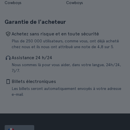
Cowboys
Cowboys
Garantie de l'acheteur
Achetez sans risque et en toute sécurité
Plus de 250 000 utilisateurs, comme vous, ont déjà acheté
chez nous et ils nous ont attribué une note de 4,8 sur 5.
Assistance 24 h/24
Nous sommes là pour vous aider, dans votre langue, 24h/24,
7j/7.
Billets électroniques
Les billets seront automatiquement envoyés à votre adresse
e-mail.