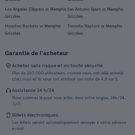
Los Angeles Clippers vs Memphis
San Antonio Spurs vs Memphis
Grizzlies
Grizzlies
Houston Rockets vs Memphis
Toronto Raptors vs Memphis
Grizzlies
Grizzlies
Garantie de l'acheteur
Achetez sans risque et en toute sécurité
Plus de 250 000 utilisateurs, comme vous, ont déjà acheté
chez nous et ils nous ont attribué une note de 4,8 sur 5.
Assistance 24 h/24
Nous sommes là pour vous aider, dans votre langue, 24h/24,
7j/7.
Billets électroniques
Les billets seront automatiquement envoyés à votre adresse
e-mail.