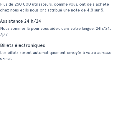
Plus de 250 000 utilisateurs, comme vous, ont déjà acheté
chez nous et ils nous ont attribué une note de 4,8 sur 5.
Assistance 24 h/24
Nous sommes là pour vous aider, dans votre langue, 24h/24,
7j/7.
Billets électroniques
Les billets seront automatiquement envoyés à votre adresse
e-mail.