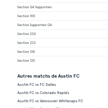
Section GA Supporters
Section 105
Section Supporters GA
Section 230
Section 232
Section 124
Section 125
Autres matchs de Austin FC
Austin FC vs FC Dallas
Austin FC vs Colorado Rapids
Austin FC vs Vancouver Whitecaps FC