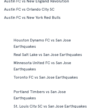
Austin FC vs New England Revolution
Austin FC vs Orlando City SC
Austin FC vs New York Red Bulls
Houston Dynamo FC vs San Jose
Earthquakes
Real Salt Lake vs San Jose Earthquakes
Minnesota United FC vs San Jose
Earthquakes
Toronto FC vs San Jose Earthquakes
Portland Timbers vs San Jose
Earthquakes
St. Louis City SC vs San Jose Earthquakes