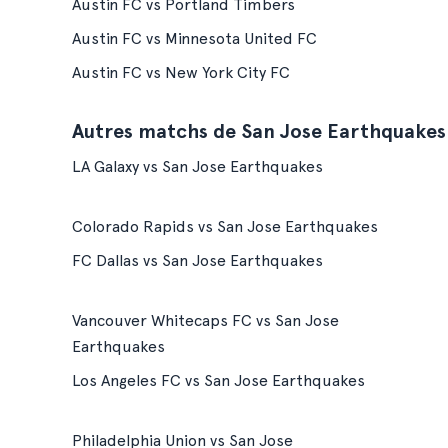
Austin FC vs Portland Timbers
Austin FC vs Minnesota United FC
Austin FC vs New York City FC
Autres matchs de San Jose Earthquakes
LA Galaxy vs San Jose Earthquakes
Colorado Rapids vs San Jose Earthquakes
FC Dallas vs San Jose Earthquakes
Vancouver Whitecaps FC vs San Jose
Earthquakes
Los Angeles FC vs San Jose Earthquakes
Philadelphia Union vs San Jose