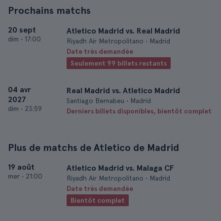
Prochains matchs
20 sept
Atletico Madrid vs. Real Madrid
dim
•
17:00
Riyadh Air Metropolitano • Madrid
Date très demandée
Seulement 99 billets restants
04 avr
Real Madrid vs. Atletico Madrid
2027
Santiago Bernabeu • Madrid
dim
•
23:59
Derniers billets disponibles, bientôt complet
Plus de matchs de Atletico de Madrid
19 août
Atletico Madrid vs. Malaga CF
mer
•
21:00
Riyadh Air Metropolitano • Madrid
Date très demandée
Bientôt complet