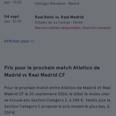
dim
•
17:00
Santiago Bernabeu • Madrid
04 sept
Real Betis vs. Real Madrid
ven
•
13:00
Estadio de La Cartuja • Séville
Derniers billets disponibles, bientôt complet
Afficher plus
Prix pour le prochain match Atletico de
Madrid vs Real Madrid CF
Pour le prochain match entre Atletico de Madrid et Real
Madrid CF le 20 septembre 2026, le billet le moins cher
se trouve ens Section Category 2, à 248 €, tandis que la
Section Category 2 propose le prix moyen le plus bas, à
259 €.