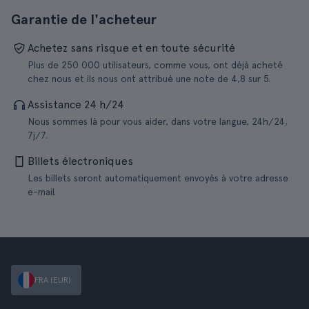
Garantie de l'acheteur
Achetez sans risque et en toute sécurité
Plus de 250 000 utilisateurs, comme vous, ont déjà acheté
chez nous et ils nous ont attribué une note de 4,8 sur 5.
Assistance 24 h/24
Nous sommes là pour vous aider, dans votre langue, 24h/24,
7j/7.
Billets électroniques
Les billets seront automatiquement envoyés à votre adresse
e-mail.
FRA (EUR)