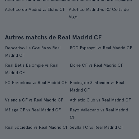
Atletico de Madrid vs Elche CF
Atletico Madrid vs RC Celta de
Vigo
Autres matchs de Real Madrid CF
Deportivo La Coruña vs Real
RCD Espanyol vs Real Madrid CF
Madrid CF
Real Betis Balompie vs Real
Elche CF vs Real Madrid CF
Madrid CF
FC Barcelona vs Real Madrid CF
Racing de Santander vs Real
Madrid CF
Valencia CF vs Real Madrid CF
Athletic Club vs Real Madrid CF
Málaga CF vs Real Madrid CF
Rayo Vallecano vs Real Madrid
CF
Real Sociedad vs Real Madrid CF
Sevilla FC vs Real Madrid CF