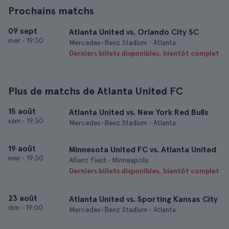
Prochains matchs
09 sept
Atlanta United vs. Orlando City SC
mer
•
19:30
Mercedes-Benz Stadium • Atlanta
Derniers billets disponibles, bientôt complet
Plus de matchs de Atlanta United FC
15 août
Atlanta United vs. New York Red Bulls
sam
•
19:30
Mercedes-Benz Stadium • Atlanta
19 août
Minnesota United FC vs. Atlanta United
mer
•
19:30
Allianz Field • Minneapolis
Derniers billets disponibles, bientôt complet
23 août
Atlanta United vs. Sporting Kansas City
dim
•
19:00
Mercedes-Benz Stadium • Atlanta