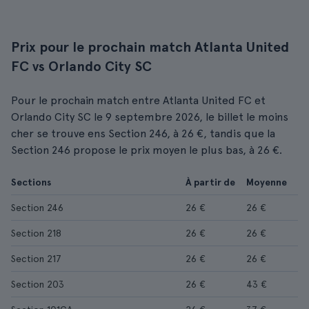
Prix pour le prochain match Atlanta United
FC vs Orlando City SC
Pour le prochain match entre Atlanta United FC et
Orlando City SC le 9 septembre 2026, le billet le moins
cher se trouve ens Section 246, à 26 €, tandis que la
Section 246 propose le prix moyen le plus bas, à 26 €.
Sections
À partir de
Moyenne
Section 246
26 €
26 €
Section 218
26 €
26 €
Section 217
26 €
26 €
Section 203
26 €
43 €