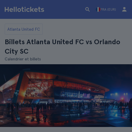
FRA (EUR)
Atlanta United FC
Billets Atlanta United FC vs Orlando
City SC
Calendrier et billets