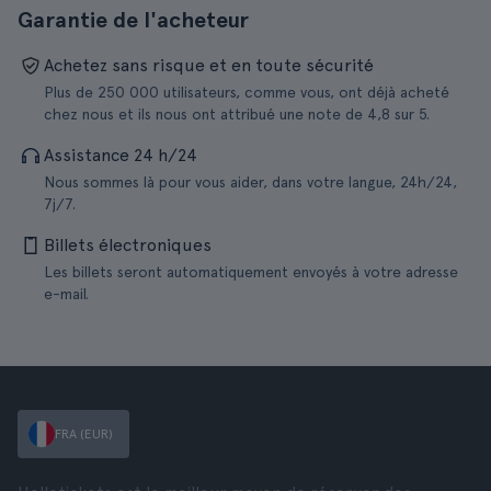
Garantie de l'acheteur
Achetez sans risque et en toute sécurité
Plus de 250 000 utilisateurs, comme vous, ont déjà acheté
chez nous et ils nous ont attribué une note de 4,8 sur 5.
Assistance 24 h/24
Nous sommes là pour vous aider, dans votre langue, 24h/24,
7j/7.
Billets électroniques
Les billets seront automatiquement envoyés à votre adresse
e-mail.
FRA (EUR)