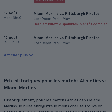
12 août
Miami Marlins vs. Pittsburgh Pirates
mer
•
18:40
LoanDepot Park • Miami
Derniers billets disponibles, bientôt complet
13 août
Miami Marlins vs. Pittsburgh Pirates
jeu
•
13:10
LoanDepot Park • Miami
Afficher plus
Prix historiques pour les matchs Athletics vs
Miami Marlins
Historiquement, pour les matchs Athletics vs Miami
Marlins, le billet enregistré le moins cher se trouve en