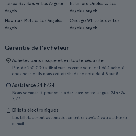
Tampa Bay Rays vs Los Angeles
Baltimore Orioles vs Los
Angels
Angeles Angels
New York Mets vs Los Angeles
Chicago White Sox vs Los
Angels
Angeles Angels
Garantie de l'acheteur
Achetez sans risque et en toute sécurité
Plus de 250 000 utilisateurs, comme vous, ont déjà acheté
chez nous et ils nous ont attribué une note de 4,8 sur 5.
Assistance 24 h/24
Nous sommes là pour vous aider, dans votre langue, 24h/24,
7j/7.
Billets électroniques
Les billets seront automatiquement envoyés à votre adresse
e-mail.