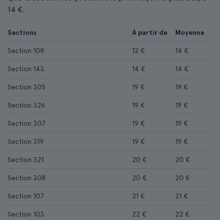
14 €.
Sections
À partir de
Moyenne
Section 108
12 €
14 €
Section 143
14 €
14 €
Section 305
19 €
19 €
Section 326
19 €
19 €
Section 307
19 €
19 €
Section 319
19 €
19 €
Section 321
20 €
20 €
Section 308
20 €
20 €
Section 107
21 €
21 €
Section 103
22 €
22 €