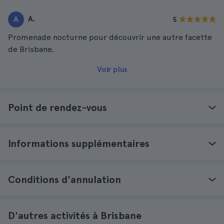
A.
A
5
Promenade nocturne pour découvrir une autre facette
de Brisbane.
Voir plus
Point de rendez-vous
Informations supplémentaires
Conditions d'annulation
D'autres activités à Brisbane