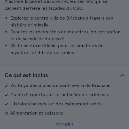
l'histoire locale et découvrirez les secrets qui se
cachent derrière les façades du CBD.
Explorez le centre-ville de Brisbane à travers son
histoire criminelle.
Écoutez les récits réels de meurtres, de corruption
et de scandales du passé.
Visite nocturne idéale pour les amateurs de
mystères et d'histoires vraies.
Ce qui est inclus
Visite guidée à pied du centre-ville de Brisbane
Guide d'experts sur les antécédents criminels
Histoires basées sur des événements réels
Alimentation et boissons
Voir plus