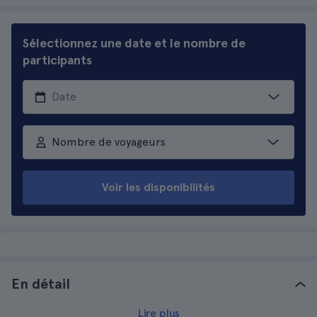
Sélectionnez une date et le nombre de
participants
Nombre de voyageurs
Voir les disponibilités
En détail
Lire plus