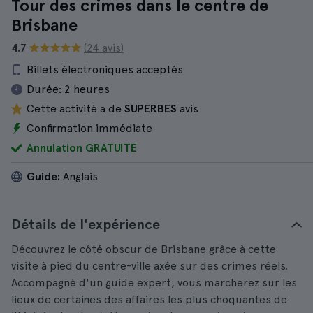
Tour des crimes dans le centre de
Brisbane
4.7
(24 avis)
Billets électroniques acceptés
Durée:
2 heures
Cette activité a de
SUPERBES
avis
Confirmation immédiate
Annulation GRATUITE
Guide:
Anglais
Détails de l'expérience
Découvrez le côté obscur de Brisbane grâce à cette
visite à pied du centre-ville axée sur des crimes réels.
Accompagné d'un guide expert, vous marcherez sur les
lieux de certaines des affaires les plus choquantes de