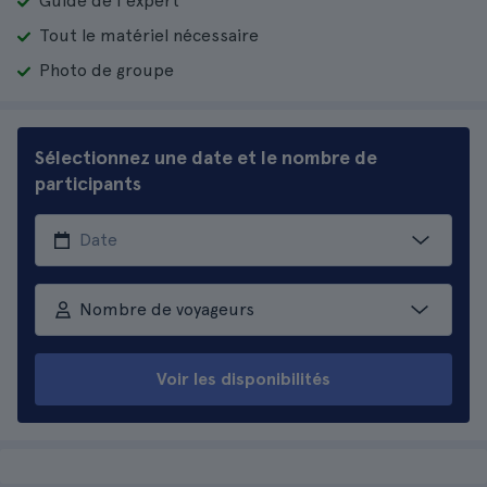
Guide de l'expert
Tout le matériel nécessaire
Photo de groupe
Sélectionnez une date et le nombre de
participants
Nombre de voyageurs
Voir les disponibilités