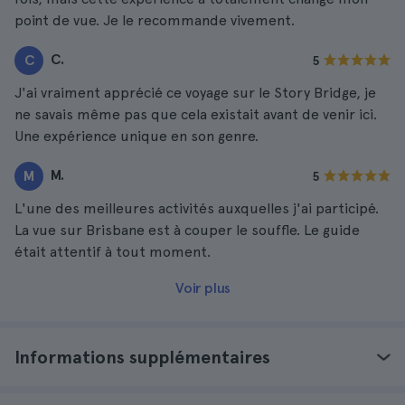
point de vue. Je le recommande vivement.
C.
C
5
J'ai vraiment apprécié ce voyage sur le Story Bridge, je
ne savais même pas que cela existait avant de venir ici.
Une expérience unique en son genre.
M.
M
5
L'une des meilleures activités auxquelles j'ai participé.
La vue sur Brisbane est à couper le souffle. Le guide
était attentif à tout moment.
Voir plus
Informations supplémentaires