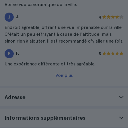
Bonne vue panoramique de la ville.
J.
J
4
Endroit agréable, offrant une vue imprenable sur la ville.
C'était un peu effrayant à cause de l'altitude, mais
sinon rien à ajouter. Il est recommandé d'y aller une fois.
F.
F
5
Une expérience différente et très agréable.
Voir plus
Adresse
Informations supplémentaires