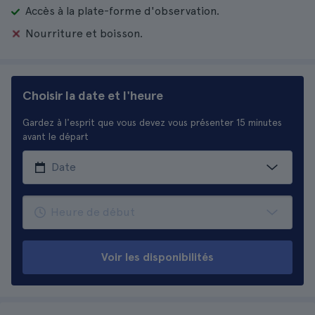
Accès à la plate-forme d'observation.
Nourriture et boisson.
Choisir la date et l'heure
Gardez à l'esprit que vous devez vous présenter 15 minutes
avant le départ
Voir les disponibilités