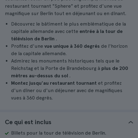
restaurant tournant "Sphere" et profitez d'une vue
magnifique sur Berlin tout en déjeunant ou en dînant.
Découvrez le bâtiment le plus emblématique de la
capitale allemande avec cette
entrée à la tour de
télévision de Berlin
.
Profitez d'une
vue unique à 360 degrés
de l'horizon
de la capitale allemande.
Admirez les monuments historiques tels que le
Reichstag et la Porte de Brandebourg à
plus de 200
mètres au-dessus du sol
.
Montez jusqu'au restaurant tournant
et profitez
d'un dîner ou d'un déjeuner avec de magnifiques
vues à 360 degrés.
Ce qui est inclus
Billets pour la tour de télévision de Berlin.