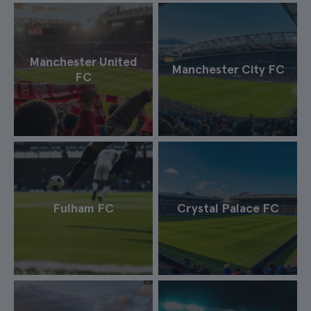
Manchester United
Manchester City FC
FC
Fulham FC
Crystal Palace FC