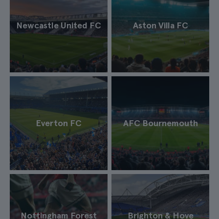
Newcastle United FC
Aston Villa FC
Everton FC
AFC Bournemouth
Nottingham Forest
Brighton & Hove