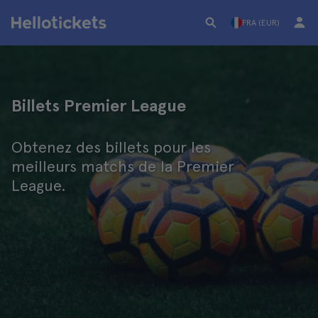
FRA (EUR)
Billets Premier League
Obtenez des billets pour les
meilleurs matchs de la Premier
League.