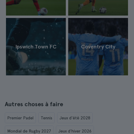
Ipswich Town FC
Coventry City
Autres choses à faire
Premier Padel
Tennis
Jeux d'été 2028
Mondial de Rugby 2027
Jeux d'hiver 2026