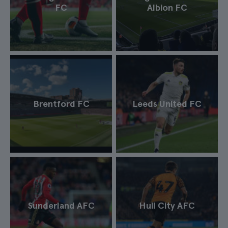
FC
Albion FC
Brentford FC
Leeds United FC
Sunderland AFC
Hull City AFC