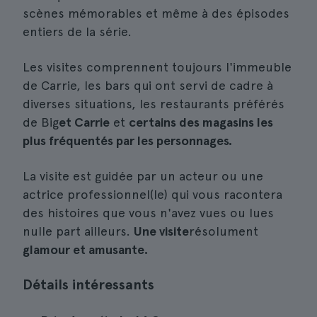
scènes mémorables et même à des épisodes
entiers de la série.
Les visites comprennent toujours l'immeuble
de Carrie, les bars qui ont servi de cadre à
diverses situations, les restaurants préférés
de Big
et Carrie
et
certains des magasins les
plus fréquentés par les personnages.
La visite est guidée par un acteur ou une
actrice professionnel(le) qui vous racontera
des histoires que vous n'avez vues ou lues
nulle part ailleurs.
Une visite
résolument
glamour et amusante.
Détails intéressants