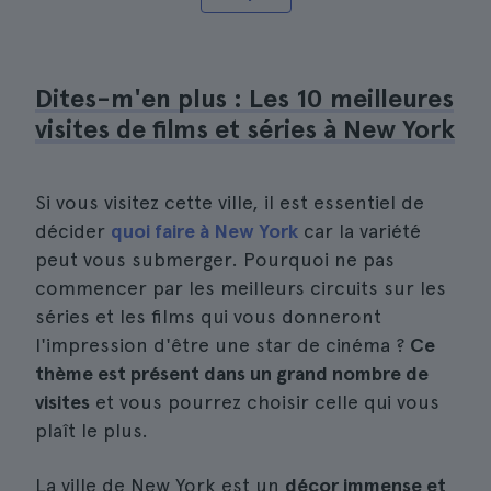
Dites-m'en plus : Les 10 meilleures
visites de films et séries à New York
Si vous visitez cette ville, il est essentiel de
décider
quoi faire à New York
car la variété
peut vous submerger. Pourquoi ne pas
commencer par les meilleurs circuits sur les
séries et les films qui vous donneront
l'impression d'être une star de cinéma ?
Ce
thème est présent dans un grand nombre de
visites
et vous pourrez choisir celle qui vous
plaît le plus.
La ville de New York est un
décor immense et