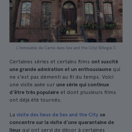
L'immeuble de Carrie dans Sex and the City| ©Angie C
Certaines séries et certains films
ont suscité
une grande admiration et un enthousiasme
qui
ne s'est pas démenti au fil du temps. Voici
une visite axée sur
une série qui continue
d'être très populaire
et dont plusieurs films
ont déjà été tournés.
La
visite des lieux de Sex and the City
se
concentre sur la visite d'une quarantaine de
lieux
qui ont servi de décor à certaines