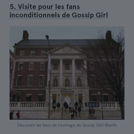
5. Visite pour les fans
inconditionnels de Gossip Girl
Découvrir les lieux de tournage de Gossip Girl| ©anfin