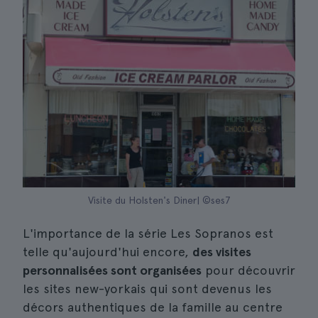
Visite du Holsten's Diner| ©ses7
L'importance de la série Les Sopranos est
telle qu'aujourd'hui encore,
des visites
personnalisées sont organisées
pour découvrir
les sites new-yorkais qui sont devenus les
décors authentiques de la famille au centre