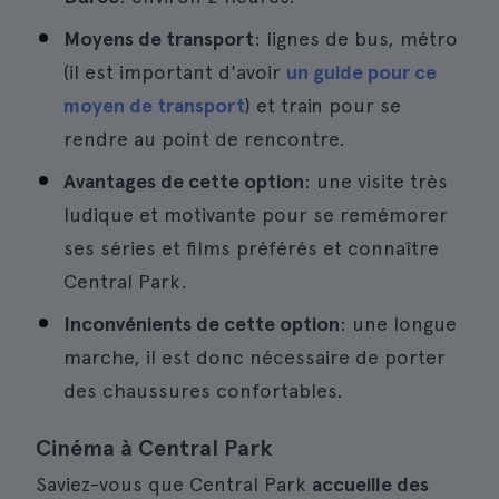
Moyens de transport
: lignes de bus, métro
(il est important d'avoir
un guide pour ce
moyen de transport
) et train pour se
rendre au point de rencontre.
Avantages de cette option
: une visite très
ludique et motivante pour se remémorer
ses séries et films préférés et connaître
Central Park.
Inconvénients de cette option
: une longue
marche, il est donc nécessaire de porter
des chaussures confortables.
Cinéma à Central Park
Saviez-vous que Central Park
accueille des