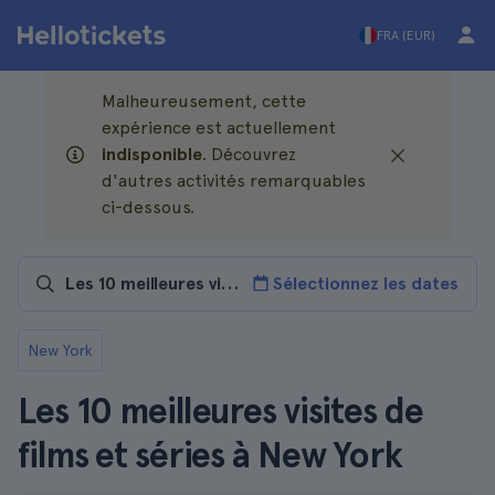
FRA (EUR)
Malheureusement, cette
expérience est actuellement
indisponible
. Découvrez
d'autres activités remarquables
ci-dessous.
Sélectionnez les dates
New York
Les 10 meilleures visites de
films et séries à New York