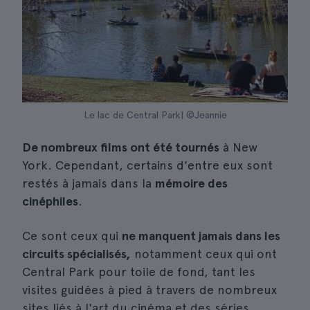
Le lac de Central Park| ©Jeannie
De nombreux films ont été tournés
à New
York. Cependant, certains d'entre eux sont
restés à jamais dans la
mémoire des
cinéphiles
.
Ce sont ceux qui
ne manquent jamais dans les
circuits spécialisés,
notamment ceux qui ont
Central Park pour toile de fond, tant les
visites guidées à pied à travers de nombreux
sites liés à l'art du cinéma et des séries