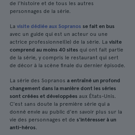
de l'histoire et de tous les autres
personnages de la série.
La
visite dédiée aux Sopranos
se fait en bus
avec un guide qui est un acteur ou une
actrice professionnel(le) de la série. La
visite
comprend au moins 40 sites
qui ont fait partie
de la série, y compris le restaurant qui sert
de décor à la scène finale du dernier épisode.
La série des Sopranos
a entraîné un profond
changement dans la manière dont les séries
sont créées et développées
aux États-Unis.
C'est sans doute la première série qui a
donné envie au public d'en savoir plus sur la
vie des personnages et de
s'intéresser à un
anti-héros
.