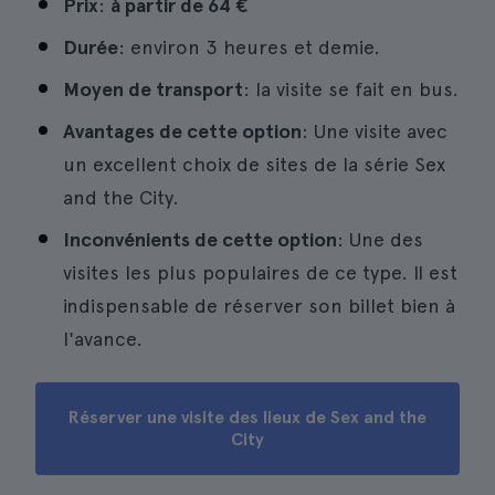
Prix
:
à partir de
64 €
Durée
: environ 3 heures et demie.
Moyen de transport
: la visite se fait en bus.
Avantages de cette option
: Une visite avec
un excellent choix de sites de la série Sex
and the City.
Inconvénients de cette option
: Une des
visites les plus populaires de ce type. Il est
indispensable de réserver son billet bien à
l'avance.
Réserver une visite des lieux de Sex and the
City