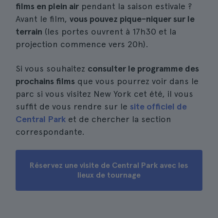
films en plein air
pendant la saison estivale ?
Avant le film,
vous pouvez pique-niquer sur le
terrain
(les portes ouvrent à 17h30 et la
projection commence vers 20h).
Si vous souhaitez
consulter le programme des
prochains films
que vous pourrez voir dans le
parc si vous visitez New York cet été, il vous
suffit de vous rendre sur le
site officiel de
Central Park
et de chercher la section
correspondante.
Réservez une visite de Central Park avec les
lieux de tournage