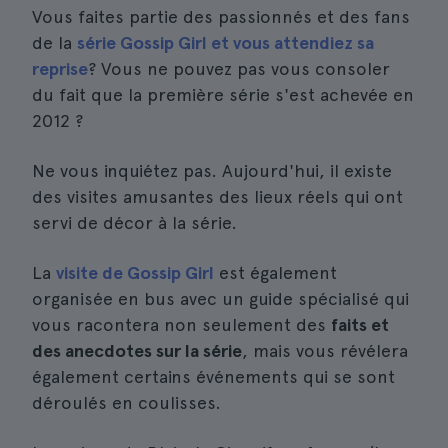
Vous faites partie des passionnés et des fans
de la
série Gossip Girl et vous attendiez sa
reprise
? Vous ne pouvez pas vous consoler
du fait que la première série s'est achevée en
2012 ?
Ne vous inquiétez pas. Aujourd'hui, il existe
des visites amusantes des lieux réels qui ont
servi de décor à la série.
La
visite de Gossip Girl
est également
organisée en bus avec un guide spécialisé qui
vous racontera non seulement des
faits et
des anecdotes sur la série
, mais vous révélera
également certains événements qui se sont
déroulés en coulisses.