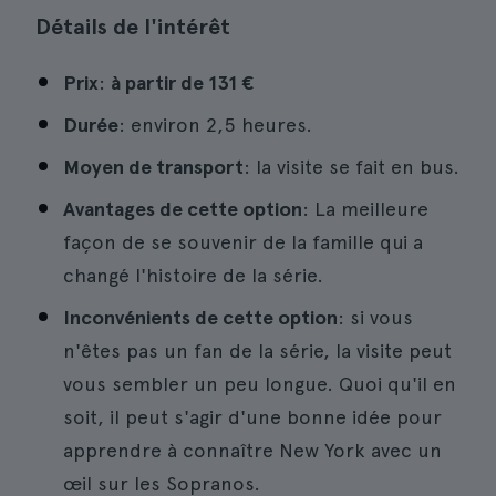
Détails de l'intérêt
Prix
:
à partir de
131 €
Durée
: environ 2,5 heures.
Moyen de transport
: la visite se fait en bus.
Avantages de cette option
: La meilleure
façon de se souvenir de la famille qui a
changé l'histoire de la série.
Inconvénients de cette option
: si vous
n'êtes pas un fan de la série, la visite peut
vous sembler un peu longue. Quoi qu'il en
soit, il peut s'agir d'une bonne idée pour
apprendre à connaître New York avec un
œil sur les Sopranos.