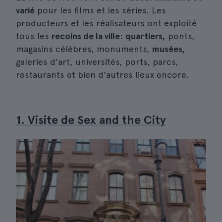
varié
pour les films et les séries. Les
producteurs et les réalisateurs ont exploité
tous les
recoins de la ville
:
quartiers,
ponts,
magasins célèbres, monuments,
musées,
galeries d'art, universités, ports, parcs,
restaurants et bien d'autres lieux encore.
1. Visite de Sex and the City