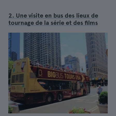
2. Une visite en bus des lieux de
tournage de la série et des films