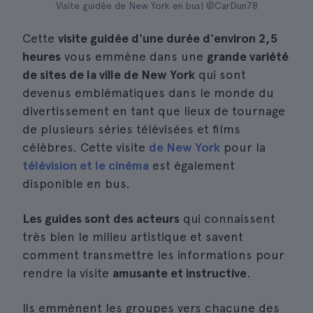
Visite guidée de New York en bus| ©CarDun78
Cette
visite guidée d'une durée d'environ 2,5
heures
vous emmène dans une
grande variété
de sites de la ville de New York
qui sont
devenus emblématiques dans le monde du
divertissement en tant que lieux de tournage
de plusieurs séries télévisées et films
célèbres. Cette visite
de New York
pour la
télévision et le cinéma
est également
disponible en bus.
Les guides sont des acteurs
qui connaissent
très bien le milieu artistique et savent
comment transmettre les informations pour
rendre la visite
amusante et instructive
.
Ils emmènent les groupes vers chacune des